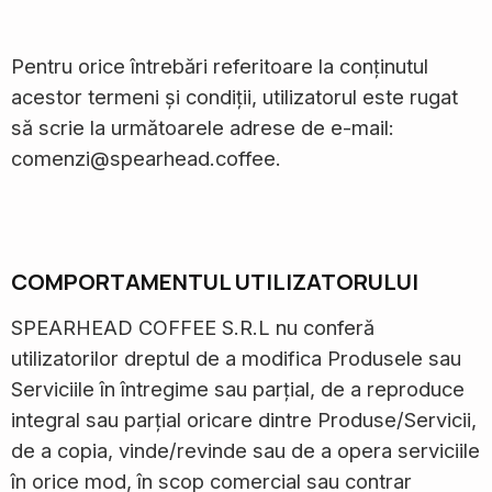
Pentru orice întrebări referitoare la conținutul
acestor termeni și condiții, utilizatorul este rugat
să scrie la următoarele adrese de e-mail:
comenzi@spearhead.coffee.
COMPORTAMENTUL UTILIZATORULUI
SPEARHEAD COFFEE S.R.L nu conferă
utilizatorilor dreptul de a modifica Produsele sau
Serviciile în întregime sau parțial, de a reproduce
integral sau parțial oricare dintre Produse/Servicii,
de a copia, vinde/revinde sau de a opera serviciile
în orice mod, în scop comercial sau contrar