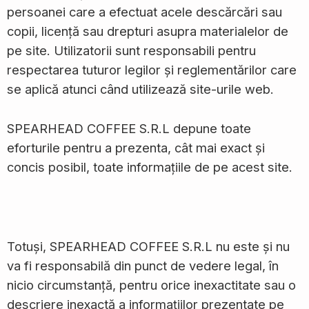
persoanei care a efectuat acele descărcări sau
copii, licență sau drepturi asupra materialelor de
pe site. Utilizatorii sunt responsabili pentru
respectarea tuturor legilor și reglementărilor care
se aplică atunci când utilizează site-urile web.
SPEARHEAD COFFEE S.R.L depune toate
eforturile pentru a prezenta, cât mai exact și
concis posibil, toate informațiile de pe acest site.
Totuși, SPEARHEAD COFFEE S.R.L nu este și nu
va fi responsabilă din punct de vedere legal, în
nicio circumstanță, pentru orice inexactitate sau o
descriere inexactă a informațiilor prezentate pe