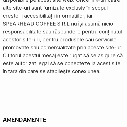
alte site-uri sunt furnizate exclusiv în scopul
creșterii accesibilității informațiilor, iar
SPEARHEAD COFFEE S.R.L nu își asumă nicio
responsabilitate sau răspundere pentru conținutul
acestor site-uri, pentru produsele sau serviciile
promovate sau comercializate prin aceste site-uri.
Cititorul acestui mesaj este rugat să se asigure că
este autorizat legal să se conecteze la acest site
în țara din care se stabilește conexiunea.
AMENDAMENTE