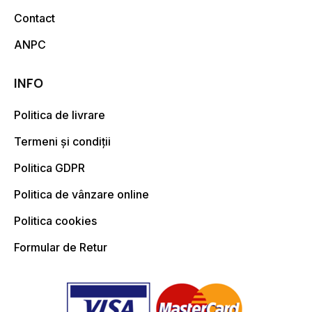
Contact
ANPC
INFO
Politica de livrare
Termeni și condiții
Politica GDPR
Politica de vânzare online
Politica cookies
Formular de Retur