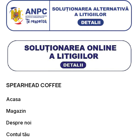
SPEARHEAD COFFEE
Acasa
Magazin
Despre noi
Contul tău