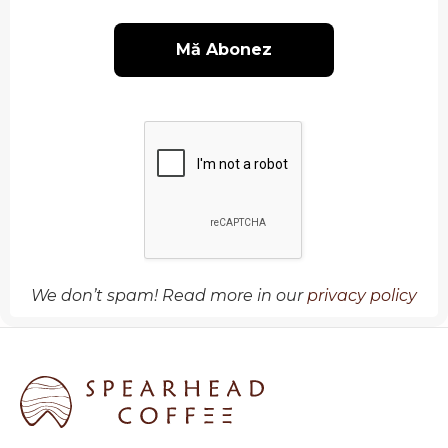
We don’t spam! Read more in our
privacy policy