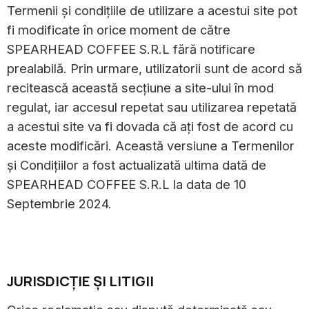
Termenii și condițiile de utilizare a acestui site pot
fi modificate în orice moment de către
SPEARHEAD COFFEE S.R.L fără notificare
prealabilă. Prin urmare, utilizatorii sunt de acord să
recitească această secțiune a site-ului în mod
regulat, iar accesul repetat sau utilizarea repetată
a acestui site va fi dovada că ați fost de acord cu
aceste modificări. Această versiune a Termenilor
și Condițiilor a fost actualizată ultima dată de
SPEARHEAD COFFEE S.R.L la data de 10
Septembrie 2024.
JURISDICȚIE ȘI LITIGII