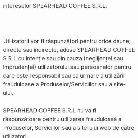
intereselor SPEARHEAD COFFEE S.R.L.
Utilizatorii vor fi răspunzători pentru orice daune,
directe sau indirecte, aduse SPEARHEAD COFFEE
S.R.L cu intenție sau din cauza (neglijenței sau
imprudenței) utilizatorului sau persoanelor pentru
care este responsabil sau ca urmare a utilizării
frauduloase a Produselor/Serviciilor sau a site-
ului.
SPEARHEAD COFFEE S.R.L nu va fi
răspunzătoare pentru utilizarea frauduloasă a
Produselor, Serviciilor sau a site-ului web de către
utilizatori.