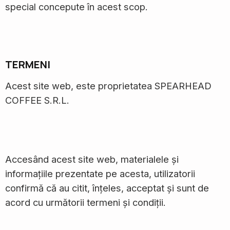
special concepute în acest scop.
TERMENI
Acest site web, este proprietatea SPEARHEAD
COFFEE S.R.L.
Accesând acest site web, materialele și
informațiile prezentate pe acesta, utilizatorii
confirmă că au citit, înțeles, acceptat și sunt de
acord cu următorii termeni și condiții.