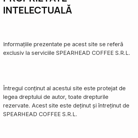
INTELECTUALĂ
Informațiile prezentate pe acest site se referă
exclusiv la serviciile SPEARHEAD COFFEE S.R.L.
Întregul conținut al acestui site este protejat de
legea dreptului de autor, toate drepturile
rezervate. Acest site este deținut și întreținut de
SPEARHEAD COFFEE S.R.L.