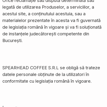
Orice reclamație sau dispută determinată sau
legată de utilizarea Produselor, a serviciilor, a
acestui site, a conținutului acestuia, sau a
materialelor prezentate în acesta va fi guvernată
de legislația română în vigoare și va fi soluționată
de instanțele judecătorești competente din
București.
SPEARHEAD COFFEE S.R.L se obligă să trateze
datele personale obținute de la utilizatori în
conformitate cu legislația română în vigoare.