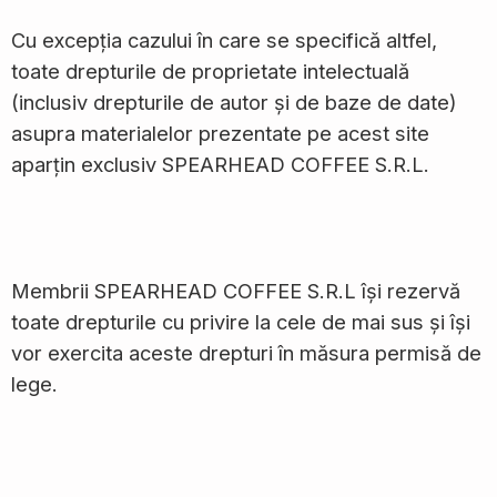
Cu excepția cazului în care se specifică altfel,
toate drepturile de proprietate intelectuală
(inclusiv drepturile de autor și de baze de date)
asupra materialelor prezentate pe acest site
aparțin exclusiv SPEARHEAD COFFEE S.R.L.
Membrii SPEARHEAD COFFEE S.R.L își rezervă
toate drepturile cu privire la cele de mai sus și își
vor exercita aceste drepturi în măsura permisă de
lege.