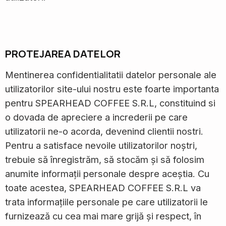
PROTEJAREA DATELOR
Mentinerea confidentialitatii datelor personale ale
utilizatorilor site-ului nostru este foarte importanta
pentru SPEARHEAD COFFEE S.R.L, constituind si
o dovada de apreciere a increderii pe care
utilizatorii ne-o acorda, devenind clientii nostri.
Pentru a satisface nevoile utilizatorilor noștri,
trebuie să înregistrăm, să stocăm și să folosim
anumite informații personale despre aceștia. Cu
toate acestea, SPEARHEAD COFFEE S.R.L va
trata informațiile personale pe care utilizatorii le
furnizează cu cea mai mare grijă și respect, în