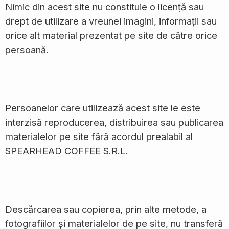
Nimic din acest site nu constituie o licență sau
drept de utilizare a vreunei imagini, informații sau
orice alt material prezentat pe site de către orice
persoană.
Persoanelor care utilizează acest site le este
interzisă reproducerea, distribuirea sau publicarea
materialelor pe site fără acordul prealabil al
SPEARHEAD COFFEE S.R.L.
Descărcarea sau copierea, prin alte metode, a
fotografiilor și materialelor de pe site, nu transferă