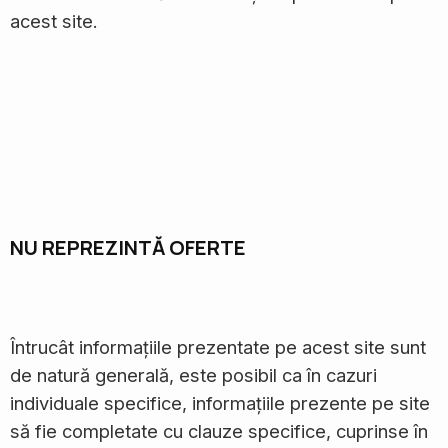
acest site.
NU REPREZINTĂ OFERTE
Întrucât informațiile prezentate pe acest site sunt
de natură generală, este posibil ca în cazuri
individuale specifice, informațiile prezente pe site
să fie completate cu clauze specifice, cuprinse în