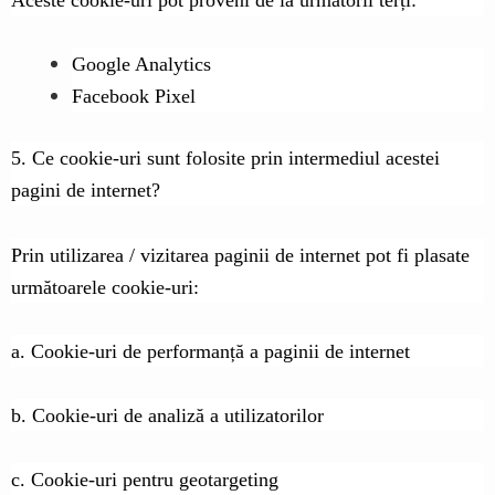
Google Analytics
Facebook Pixel
5. Ce cookie-uri sunt folosite prin intermediul acestei
pagini de internet?
Prin utilizarea / vizitarea paginii de internet pot fi plasate
următoarele cookie-uri:
a. Cookie-uri de performanță a paginii de internet
b. Cookie-uri de analiză a utilizatorilor
c. Cookie-uri pentru geotargeting