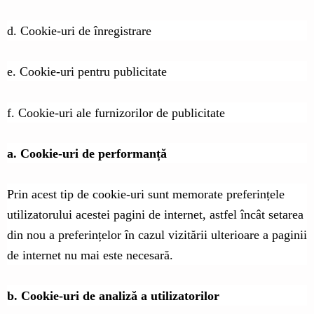
d. Cookie-uri de înregistrare
e. Cookie-uri pentru publicitate
f. Cookie-uri ale furnizorilor de publicitate
a. Cookie-uri de performanță
Prin acest tip de cookie-uri sunt memorate preferințele
utilizatorului acestei pagini de internet, astfel încât setarea
din nou a preferințelor în cazul vizitării ulterioare a paginii
de internet nu mai este necesară.
b. Cookie-uri de analiză a utilizatorilor