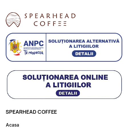
SPEARHEAD COFFEE
Acasa