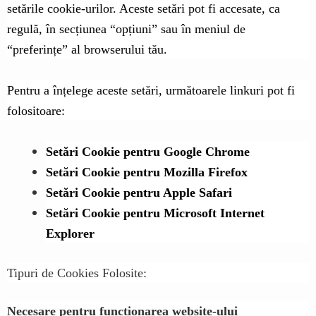
setările cookie-urilor. Aceste setări pot fi accesate, ca
regulă, în secțiunea “opțiuni” sau în meniul de
“preferințe” al browserului tău.
Pentru a înțelege aceste setări, următoarele linkuri pot fi
folositoare:
Setări Cookie pentru Google Chrome
Setări Cookie pentru Mozilla Firefox
Setări Cookie pentru Apple Safari
Setări Cookie pentru Microsoft Internet
Explorer
Tipuri de Cookies Folosite:
Necesare pentru funcționarea website-ului