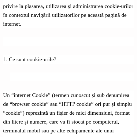
privire la plasarea, utilizarea și administrarea cookie-urilor
în contextul navigării utilizatorilor pe această pagină de
internet.
1.
Ce sunt cookie-urile?
Un “internet Cookie” (termen cunoscut și sub denumirea
de “browser cookie” sau “HTTP cookie” ori pur și simplu
“cookie”) reprezintă un fișier de mici dimensiuni, format
din litere și numere, care va fi stocat pe computerul,
terminalul mobil sau pe alte echipamente ale unui