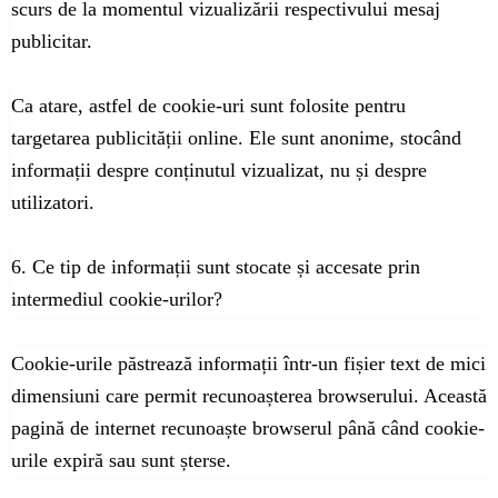
scurs de la momentul vizualizării respectivului mesaj
publicitar.
Ca atare, astfel de cookie-uri sunt folosite pentru
targetarea publicității online. Ele sunt anonime, stocând
informații despre conținutul vizualizat, nu și despre
utilizatori.
6. Ce tip de informații sunt stocate și accesate prin
intermediul cookie-urilor?
Cookie-urile păstrează informații într-un fișier text de mici
dimensiuni care permit recunoașterea browserului. Această
pagină de internet recunoaște browserul până când cookie-
urile expiră sau sunt șterse.