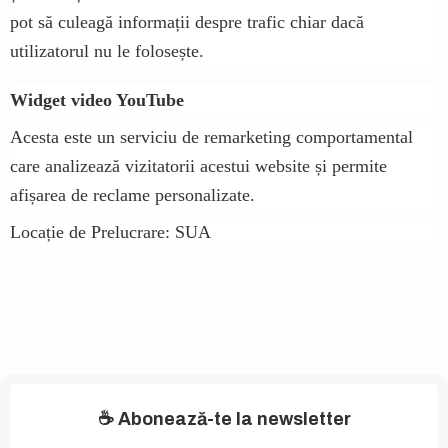
pot să culeagă informații despre trafic chiar dacă
utilizatorul nu le folosește.
Widget video YouTube
Acesta este un serviciu de remarketing comportamental
care analizează vizitatorii acestui website și permite
afișarea de reclame personalizate.
Locație de Prelucrare: SUA
☕
Abonează-te la newsletter