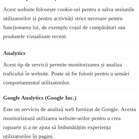
Acest website folosește cookie-uri pentru a salva sesiunile
utilizatorilor și pentru activități strict necesare pentru
funcționarea lui, de exemplu coșul de cumpărături sau
produsele vizualizate recent.
Analytics
Acest tip de servicii permite monitorizarea și analiza
traficului în website. Poate să fie folosit pentru a urmări
comportamentul utilizatorilor.
Google Analytics (Google Inc.)
Este un serviciu de analiză web furnizat de Google. Acesta
monitorizează utilizarea website-urilor pentru a crea
rapoarte și a ne ajuta să îmbunătățim experiența
utilizatorilor în pagini.