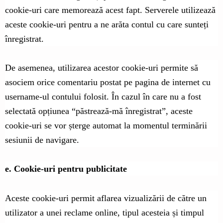
cookie-uri care memorează acest fapt. Serverele utilizează
aceste cookie-uri pentru a ne arăta contul cu care sunteți
înregistrat.
De asemenea, utilizarea acestor cookie-uri permite să
asociem orice comentariu postat pe pagina de internet cu
username-ul contului folosit. În cazul în care nu a fost
selectată opțiunea “păstrează-mă înregistrat”, aceste
cookie-uri se vor șterge automat la momentul terminării
sesiunii de navigare.
e. Cookie-uri pentru publicitate
Aceste cookie-uri permit aflarea vizualizării de către un
utilizator a unei reclame online, tipul acesteia și timpul