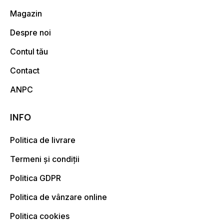
Magazin
Despre noi
Contul tău
Contact
ANPC
INFO
Politica de livrare
Termeni și condiții
Politica GDPR
Politica de vânzare online
Politica cookies