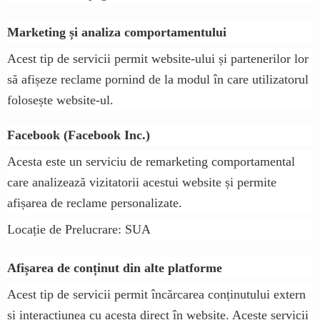
Marketing și analiza comportamentului
Acest tip de servicii permit website-ului și partenerilor lor
să afișeze reclame pornind de la modul în care utilizatorul
folosește website-ul.
Facebook (Facebook Inc.)
Acesta este un serviciu de remarketing comportamental
care analizează vizitatorii acestui website și permite
afișarea de reclame personalizate.
Locație de Prelucrare: SUA
Afișarea de conținut din alte platforme
Acest tip de servicii permit încărcarea conținutului extern
și interacțiunea cu acesta direct în website. Aceste servicii