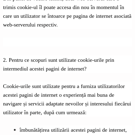
trimis cookie-ul îl poate accesa din nou în momentul în
care un utilizator se întoarce pe pagina de internet asociată
web-serverului respectiv.
2. Pentru ce scopuri sunt utilizate cookie-urile prin
intermediul acestei pagini de internet?
Cookie-urile sunt utilizate pentru a furniza utilizatorilor
acestei pagini de internet o experiență mai buna de
navigare și servicii adaptate nevoilor și interesului fiecărui
utilizator în parte, după cum urmează:
îmbunătățirea utilizării acestei pagini de internet,