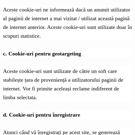
Aceste cookie-uri ne informează dacă un anumit utilizator
al paginii de internet a mai vizitat / utilizat această pagină
de internet anterior. Aceste cookie-uri sunt utilizate doar în
scopuri statistice.
c. Cookie-uri pentru geotargeting
Aceste cookie-uri sunt utilizate de către un soft care
stabilește țara de proveniență a utilizatorului paginii de
internet. Vor fi primite aceleași reclame indiferent de
limba selectata.
d. Cookie-uri pentru înregistrare
Atunci când vă înregistrați pe acest site, se generează