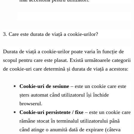
3. Care este durata de viață a cookie-urilor?
Durata de viață a cookie-urilor poate varia în funcție de
scopul pentru care este plasat. Există următoarele categorii
de cookie-uri care determină și durata de viață a acestora:
Cookie-uri de sesiune
– este un cookie care este
șters automat când utilizatorul își închide
browserul.
Cookie-uri persistente / fixe
– este un cookie care
rămâne stocat în terminalul utilizatorului până
când atinge o anumită dată de expirare (câteva