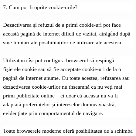
7. Cum pot fi oprite cookie-urile?
Dezactivarea și refuzul de a primi cookie-uri pot face
această pagină de internet dificil de vizitat, atrăgând după
sine limitări ale posibilităților de utilizare ale acesteia.
Utilizatorii își pot configura browserul să respingă
fișierele cookie sau să fie acceptate cookie-uri de la o
pagină de internet anume. Cu toate acestea, refuzarea sau
dezactivarea cookie-urilor nu înseamnă ca nu veți mai
primi publicitate online – ci doar că aceasta nu va fi
adaptată preferințelor și intereselor dumneavoastră,
evidențiate prin comportamentul de navigare.
Toate browserele moderne oferă posibilitatea de a schimba