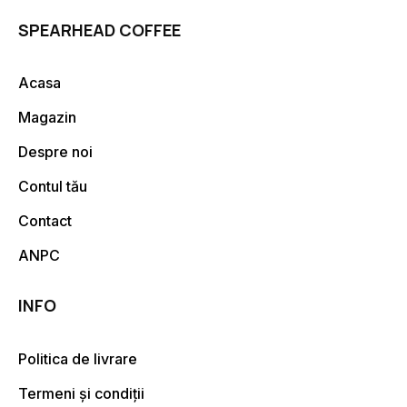
SPEARHEAD COFFEE
Acasa
Magazin
Despre noi
Contul tău
Contact
ANPC
INFO
Politica de livrare
Termeni și condiții