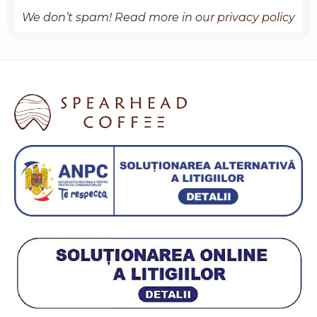
We don’t spam! Read more in our
privacy policy